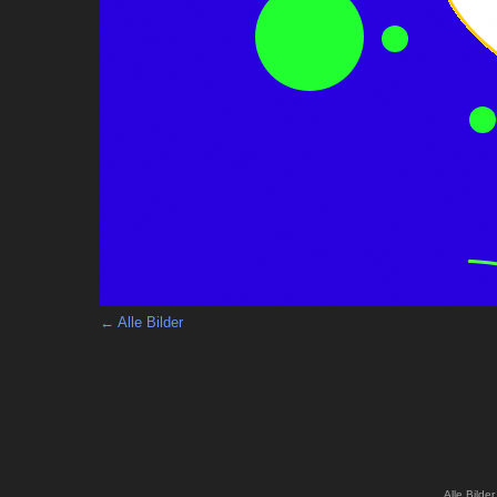
← Alle Bilder
Alle Bilde