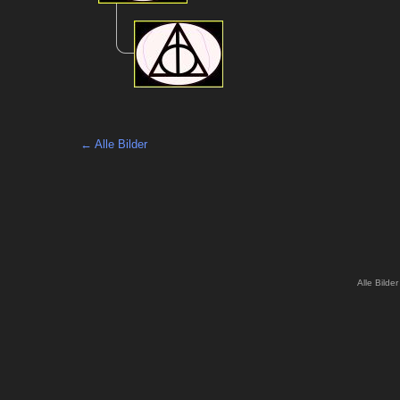
← Alle Bilder
Alle Bilde